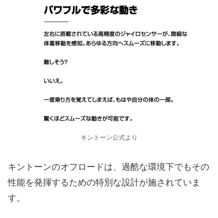
キントーン公式より
キントーンのオフロードは、過酷な環境下でもその
性能を発揮するための特別な設計が施されていま
す。