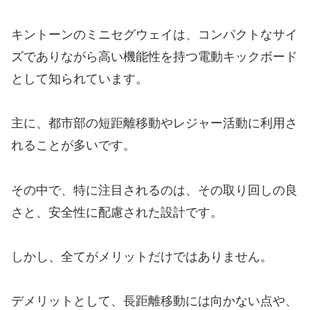
キントーンのミニセグウェイは、コンパクトなサイ
ズでありながら高い機能性を持つ電動キックボード
として知られています。
主に、都市部の短距離移動やレジャー活動に利用さ
れることが多いです。
その中で、特に注目されるのは、その取り回しの良
さと、安全性に配慮された設計です。
しかし、全てがメリットだけではありません。
デメリットとして、長距離移動には向かない点や、