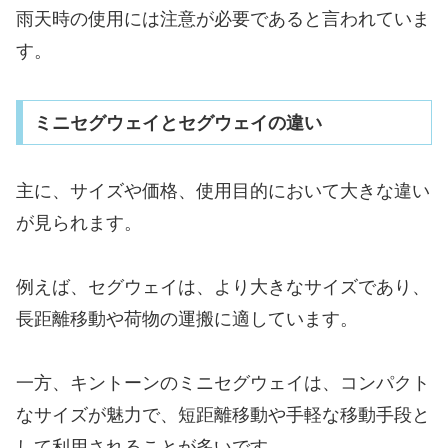
雨天時の使用には注意が必要であると言われていま
す。
ミニセグウェイとセグウェイの違い
主に、サイズや価格、使用目的において大きな違い
が見られます。
例えば、セグウェイは、より大きなサイズであり、
長距離移動や荷物の運搬に適しています。
一方、キントーンのミニセグウェイは、コンパクト
なサイズが魅力で、短距離移動や手軽な移動手段と
して利用されることが多いです。