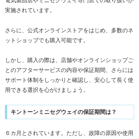
電気製品店やミニセグウェイ専門店での取り扱いが
実施されています。
さらに、公式オンラインストアをはじめ、多数のネ
ットショップでも購入可能です。
しかし、購入の際は、店舗やオンラインショップご
とのアフターサービスの内容や保証期間、さらには
サポート体制をしっかりと確認し、安心して長く使
用できる選択を心がけましょう。
キントーンミニセグウェイの保証期間は？
６カ月とされています。ただし、故障の原因や使用