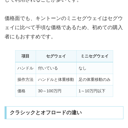
価格面でも、キントーンのミニセグウェイはセグウ
ェイに比べて手頃な価格であるため、初めての購入
者にもおすすめです。
項目
セグウェイ
ミニセグウェイ
ハンドル
付いている
なし
操作方法
ハンドルと体重移動
足の体重移動のみ
価格
30～100万円
1～10万円以下
クラシックとオフロードの違い