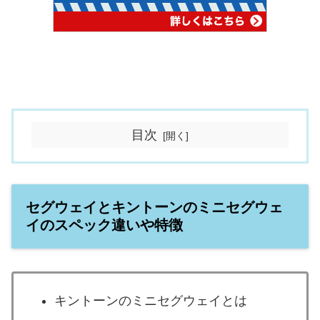
目次
セグウェイとキントーンのミニセグウェ
イのスペック違いや特徴
キントーンのミニセグウェイとは