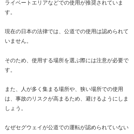
ライベートエリアなどでの使用が推奨されていま
す。
現在の日本の法律では、公道での使用は認められて
いません。
そのため、使用する場所を選ぶ際には注意が必要で
す。
また、人が多く集まる場所や、狭い場所での使用
は、事故のリスクが高まるため、避けるようにしま
しょう。
なぜセグウェイが公道での運転が認められていない