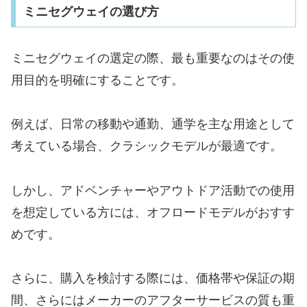
ミニセグウェイの選び方
ミニセグウェイの選定の際、最も重要なのはその使
用目的を明確にすることです。
例えば、日常の移動や通勤、通学を主な用途として
考えている場合、クラシックモデルが最適です。
しかし、アドベンチャーやアウトドア活動での使用
を想定している方には、オフロードモデルがおすす
めです。
さらに、購入を検討する際には、価格帯や保証の期
間、さらにはメーカーのアフターサービスの質も重