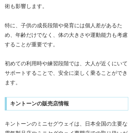
術も影響します。
特に、子供の成長段階や発育には個人差があるた
め、年齢だけでなく、体の大きさや運動能力も考慮
することが重要です。
初めての利用時や練習段階では、大人が近くにいて
サポートすることで、安全に楽しく乗ることができ
ます。
キントーンの販売店情報
キントーンのミニセグウェイは、日本全国の主要な