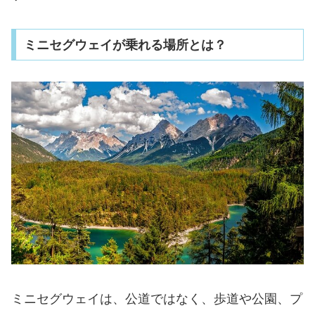
ミニセグウェイが乗れる場所とは？
ミニセグウェイは、公道ではなく、歩道や公園、プ