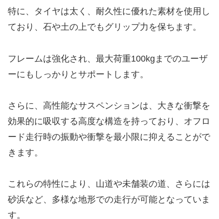
特に、タイヤは太く、耐久性に優れた素材を使用し
ており、石や土の上でもグリップ力を保ちます。
フレームは強化され、最大荷重100kgまでのユーザ
ーにもしっかりとサポートします。
さらに、高性能なサスペンションは、大きな衝撃を
効果的に吸収する高度な構造を持っており、オフロ
ード走行時の振動や衝撃を最小限に抑えることがで
きます。
これらの特性により、山道や未舗装の道、さらには
砂浜など、多様な地形での走行が可能となっていま
す。