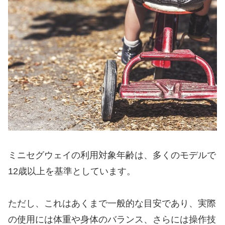
ミニセグウェイの利用対象年齢は、多くのモデルで
12歳以上を基準としています。
ただし、これはあくまで一般的な目安であり、実際
の使用には体重や身体のバランス、さらには操作技