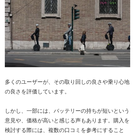
多くのユーザーが、その取り回しの良さや乗り心地
の良さを評価しています。
しかし、一部には、バッテリーの持ちが短いという
意見や、価格が高いと感じる声もあります。購入を
検討する際には、複数の口コミを参考にすること