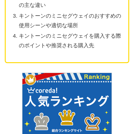
の主な違い
キントーンのミニセグウェイのおすすめの
使用シーンや適切な場所
キントーンのミニセグウェイを購入する際
のポイントや推奨される購入先