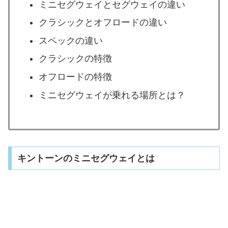
ミニセグウェイとセグウェイの違い
クラシックとオフロードの違い
スペックの違い
クラシックの特徴
オフロードの特徴
ミニセグウェイが乗れる場所とは？
キントーンのミニセグウェイとは