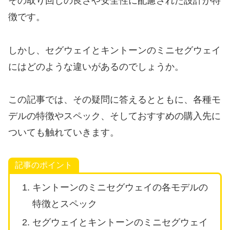
その取り回しの良さや安全性に配慮された設計が特
徴です。
しかし、セグウェイとキントーンのミニセグウェイ
にはどのような違いがあるのでしょうか。
この記事では、その疑問に答えるとともに、各種モ
デルの特徴やスペック、そしておすすめの購入先に
ついても触れていきます。
記事のポイント
キントーンのミニセグウェイの各モデルの
特徴とスペック
セグウェイとキントーンのミニセグウェイ