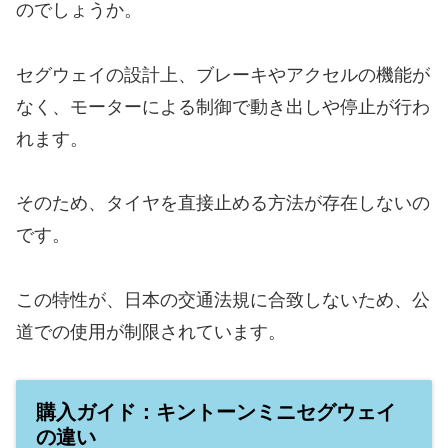
のでしょうか。
セグウェイの設計上、ブレーキやアクセルの機能が
なく、モーターによる制御で動き出しや停止が行わ
れます。
そのため、タイヤを直接止める方法が存在しないの
です。
この特性が、日本の交通法規に合致しないため、公
道での使用が制限されています。
購入ガイド：キントーンミニセグウェイ
の違い