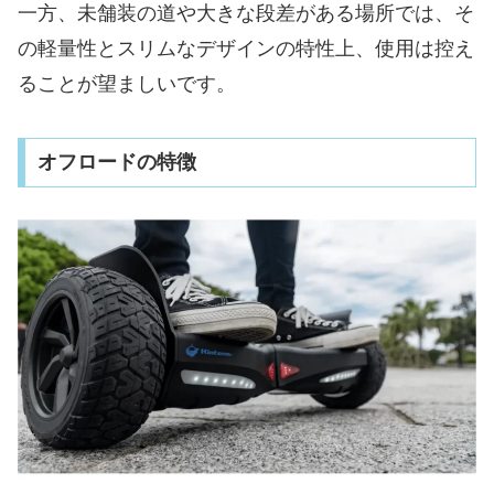
一方、未舗装の道や大きな段差がある場所では、そ
の軽量性とスリムなデザインの特性上、使用は控え
ることが望ましいです。
オフロードの特徴