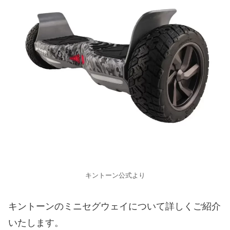
キントーン公式より
キントーンのミニセグウェイについて詳しくご紹介
いたします。