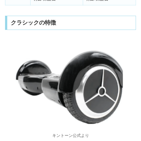
クラシックの特徴
キントーン公式より