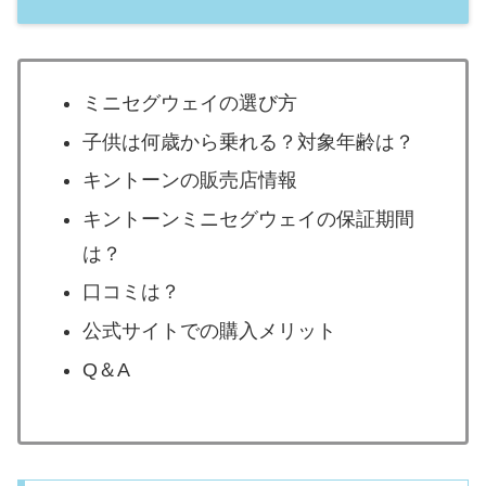
ミニセグウェイの選び方
子供は何歳から乗れる？対象年齢は？
キントーンの販売店情報
キントーンミニセグウェイの保証期間
は？
口コミは？
公式サイトでの購入メリット
Q＆A