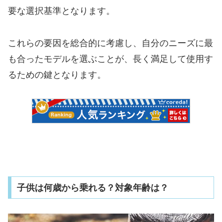
要な選択基準となります。
これらの要因を総合的に考慮し、自分のニーズに最
も合ったモデルを選ぶことが、長く満足して使用す
るための鍵となります。
子供は何歳から乗れる？対象年齢は？