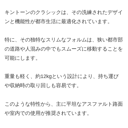
キントーンのクラシックは、その洗練されたデザイ
ンと機能性が都市生活に最適化されています。
特に、その独特なスリムなフォルムは、狭い都市部
の道路や人混みの中でもスムーズに移動することを
可能にします。
重量も軽く、約12kgという設計により、持ち運び
や収納時の取り回しも容易です。
このような特性から、主に平坦なアスファルト路面
や室内での使用が推奨されています。