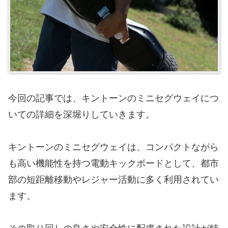
今回の記事では、キントーンのミニセグウェイにつ
いての詳細を深堀りしていきます。
キントーンのミニセグウェイは、コンパクトながら
も高い機能性を持つ電動キックボードとして、都市
部の短距離移動やレジャー活動に多く利用されてい
ます。