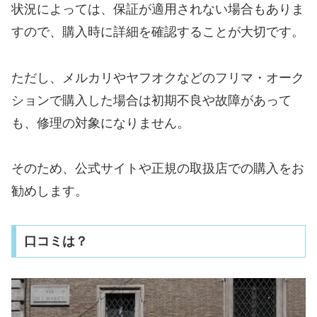
状況によっては、保証が適用されない場合もありま
すので、購入時に詳細を確認することが大切です。
ただし、メルカリやヤフオクなどのフリマ・オーク
ションで購入した場合は初期不良や故障があって
も、修理の対象になりません。
そのため、公式サイトや正規の取扱店での購入をお
勧めします。
口コミは？