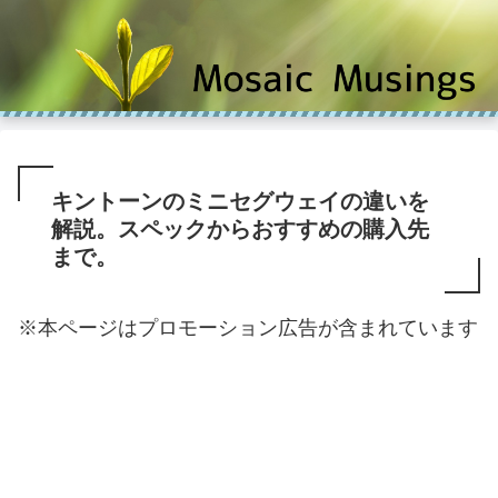
キントーンのミニセグウェイの違いを
解説。スペックからおすすめの購入先
まで。
※本ページはプロモーション広告が含まれています