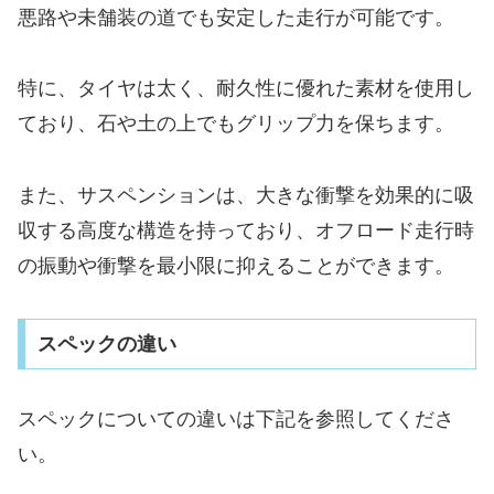
悪路や未舗装の道でも安定した走行が可能です。
特に、タイヤは太く、耐久性に優れた素材を使用し
ており、石や土の上でもグリップ力を保ちます。
また、サスペンションは、大きな衝撃を効果的に吸
収する高度な構造を持っており、オフロード走行時
の振動や衝撃を最小限に抑えることができます。
スペックの違い
スペックについての違いは下記を参照してくださ
い。