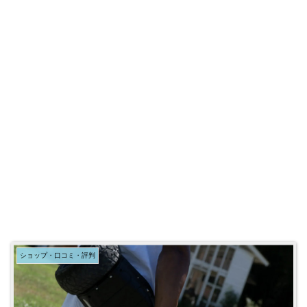
ショップ・口コミ・評判