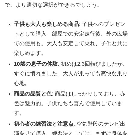
で、より適切な選択ができるでしょう。
子供も大人も楽しめる商品
: 子供へのプレゼン
トとして購入。部屋での安定走行後、外の広場
での使用も。大人も安定して乗れ、子供と共に
楽しめます。
10歳の息子の体験
: 初めは2,3回転びましたが、
すぐに慣れました。大人が乗っても爽快な乗り
心地。
商品の品質と色
: 商品はしっかりしており、赤
色は魅力的。子供たちも喜んで使用していま
す。
初心者の練習法と注意点
: 空気階段のテレビ出
演を見て購入。練習法としては、まずは身体を