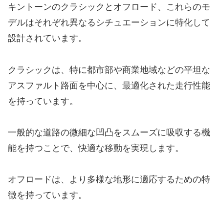
キントーンのクラシックとオフロード、これらのモ
デルはそれぞれ異なるシチュエーションに特化して
設計されています。
クラシックは、特に都市部や商業地域などの平坦な
アスファルト路面を中心に、最適化された走行性能
を持っています。
一般的な道路の微細な凹凸をスムーズに吸収する機
能を持つことで、快適な移動を実現します。
オフロードは、より多様な地形に適応するための特
徴を持っています。