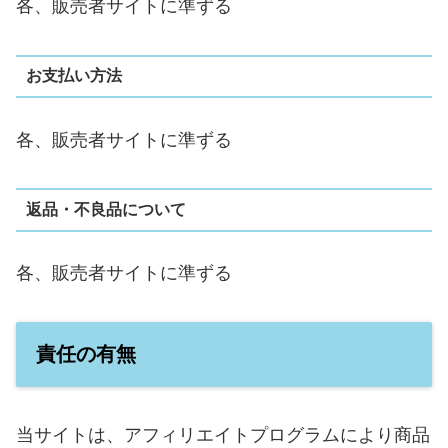
各、販売者サイトに準ずる
お支払い方法
各、販売者サイトに準ずる
返品・不良品について
各、販売者サイトに準ずる
責任の有無
当サイトは、アフィリエイトプログラムにより商品