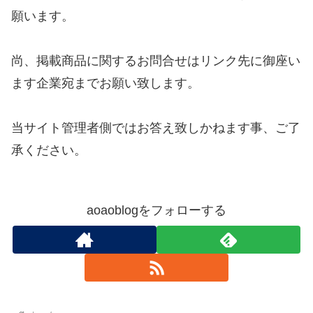
願います。
尚、掲載商品に関するお問合せはリンク先に御座い
ます企業宛までお願い致します。
当サイト管理者側ではお答え致しかねます事、ご了
承ください。
aoaoblogをフォローする