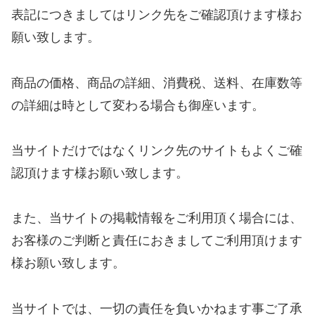
表記につきましてはリンク先をご確認頂けます様お
願い致します。
商品の価格、商品の詳細、消費税、送料、在庫数等
の詳細は時として変わる場合も御座います。
当サイトだけではなくリンク先のサイトもよくご確
認頂けます様お願い致します。
また、当サイトの掲載情報をご利用頂く場合には、
お客様のご判断と責任におきましてご利用頂けます
様お願い致します。
当サイトでは、一切の責任を負いかねます事ご了承