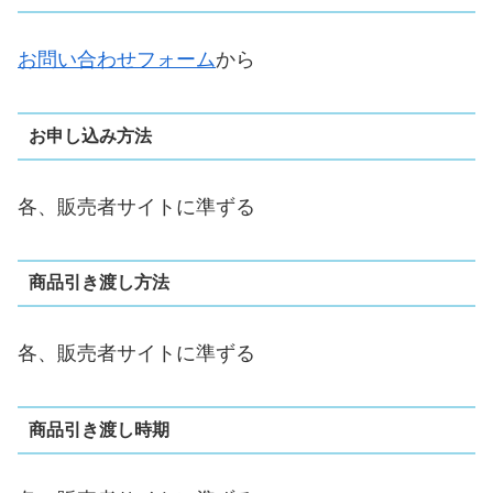
お問い合わせフォーム
から
お申し込み方法
各、販売者サイトに準ずる
商品引き渡し方法
各、販売者サイトに準ずる
商品引き渡し時期