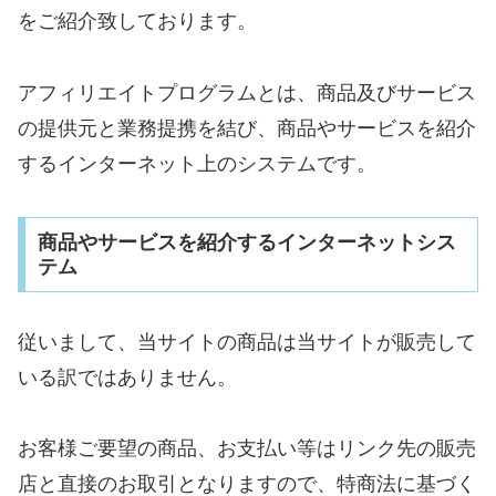
をご紹介致しております。
アフィリエイトプログラムとは、商品及びサービス
の提供元と業務提携を結び、商品やサービスを紹介
するインターネット上のシステムです。
商品やサービスを紹介するインターネットシス
テム
従いまして、当サイトの商品は当サイトが販売して
いる訳ではありません。
お客様ご要望の商品、お支払い等はリンク先の販売
店と直接のお取引となりますので、特商法に基づく