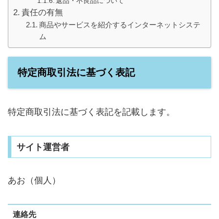
返品・不良品について
責任の有無
商品やサービスを紹介するインターネットシステ
ム
特定商取引法に基づく表記
特定商取引法に基づく表記を記載します。
サイト運営者
あお（個人）
連絡先