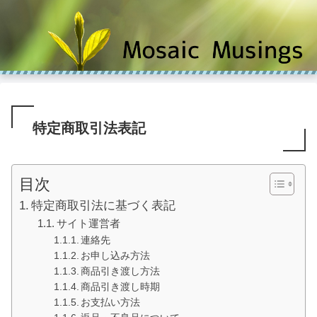
特定商取引法表記
目次
特定商取引法に基づく表記
サイト運営者
連絡先
お申し込み方法
商品引き渡し方法
商品引き渡し時期
お支払い方法