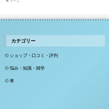
ホーム
カテゴリー
ショップ・口コミ・評判
悩み・知識・雑学
車