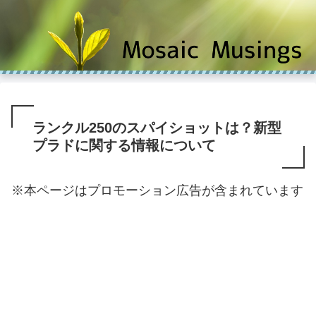
ランクル250のスパイショットは？新型
プラドに関する情報について
※本ページはプロモーション広告が含まれています