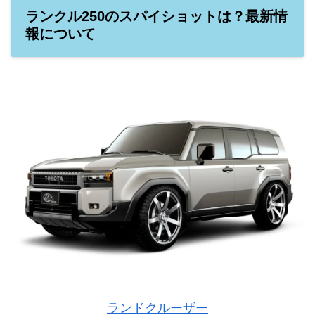
ランクル250のスパイショットは？最新情
報について
ランドクルーザー