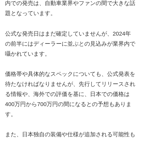
内での発売は、自動車業界やファンの間で大きな話
題となっています。
公式な発売日はまだ確定していませんが、2024年
の前半にはディーラーに並ぶとの見込みが業界内で
囁かれています。
価格帯や具体的なスペックについても、公式発表を
待たなければなりませんが、先行してリリースされ
る情報や、海外での評価を基に、日本での価格は
400万円から700万円の間になるとの予想もありま
す。
また、日本独自の装備や仕様が追加される可能性も