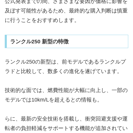
公式発表までの間、さまざまな要因が価格に影響を
及ぼす可能性があるため、最終的な購入判断は慎重
に行うことをおすすめします。
ランクル250 新型の特徴
ランクル250の新型は、前モデルであるランクルプ
ラドと比較して、数多くの進化を遂げています。
技術的な面では、燃費性能が大幅に向上し、一部の
モデルでは10km/Lを超えるとの情報も。
らに、最新の安全技術を搭載し、衝突回避支援や運
転者の負担軽減をサポートする機能が追加されてい