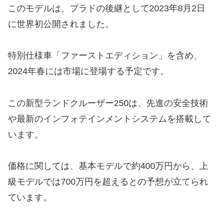
このモデルは、プラドの後継として2023年8月2日
に世界初公開されました。
特別仕様車「ファーストエディション」を含め、
2024年春には市場に登場する予定です。
この新型ランドクルーザー250は、先進の安全技術
や最新のインフォテインメントシステムを搭載して
います。
価格に関しては、基本モデルで約400万円から、上
級モデルでは700万円を超えるとの予想が立てられ
ています。