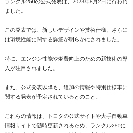
ランクル250の公式発表は、2023年8月2日に行われ
ました。
この発表では、新しいデザインや技術仕様、さらに
は環境性能に関する詳細が明らかにされました。
特に、エンジン性能や燃費向上のための新技術の導
入が注目されました。
また、公式発表以降も、追加の情報や特別仕様車に
関する発表が予定されているとのこと。
これらの情報は、トヨタの公式サイトや大手自動車
情報サイトで随時更新されるため、ランクル250に