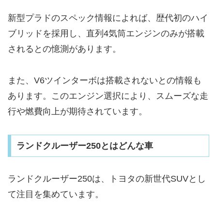
新型プラドのスペック情報によれば、歴代初のハイ
ブリッドを採用し、直列4気筒エンジンのみが搭載
されるとの憶測があります。
また、V6ツインターボは搭載されないとの情報も
あります。このエンジン選択により、スムーズな走
行や燃費向上が期待されています。
ランドクルーザー250とはどんな車
ランドクルーザー250は、トヨタの新世代SUVとし
て注目を集めています。