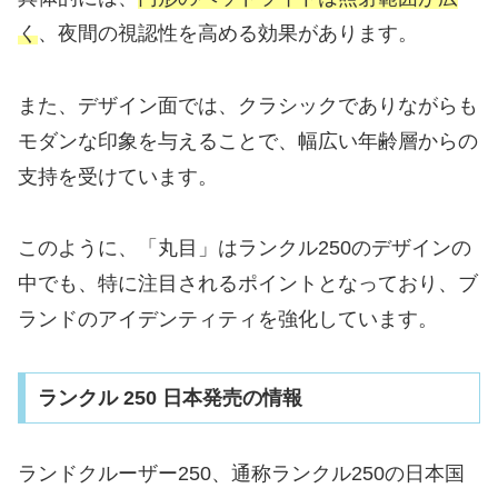
く
、夜間の視認性を高める効果があります。
また、デザイン面では、クラシックでありながらも
モダンな印象を与えることで、幅広い年齢層からの
支持を受けています。
このように、「丸目」はランクル250のデザインの
中でも、特に注目されるポイントとなっており、ブ
ランドのアイデンティティを強化しています。
ランクル 250 日本発売の情報
ランドクルーザー250、通称ランクル250の日本国