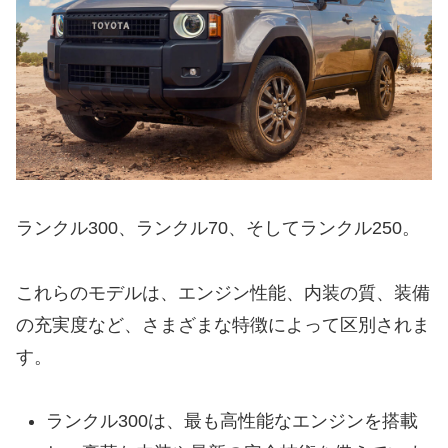
ランクル300、ランクル70、そしてランクル250。
これらのモデルは、エンジン性能、内装の質、装備
の充実度など、さまざまな特徴によって区別されま
す。
ランクル300は、最も高性能なエンジンを搭載