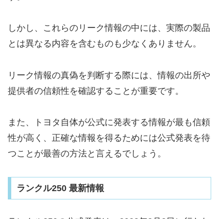
しかし、これらのリーク情報の中には、実際の製品
とは異なる内容を含むものも少なくありません。
リーク情報の真偽を判断する際には、情報の出所や
提供者の信頼性を確認することが重要です。
また、トヨタ自体が公式に発表する情報が最も信頼
性が高く、正確な情報を得るためには公式発表を待
つことが最善の方法と言えるでしょう。
ランクル250 最新情報