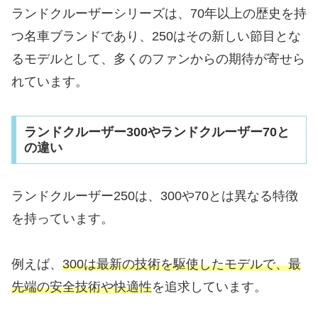
ランドクルーザーシリーズは、70年以上の歴史を持
つ名車ブランドであり、250はその新しい節目とな
るモデルとして、多くのファンからの期待が寄せら
れています。
ランドクルーザー300やランドクルーザー70と
の違い
ランドクルーザー250は、300や70とは異なる特徴
を持っています。
例えば、
300は最新の技術を駆使したモデルで、最
先端の安全技術や快適性
を追求しています。