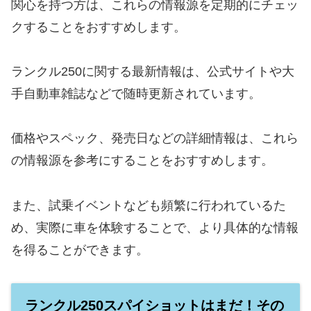
関心を持つ方は、これらの情報源を定期的にチェッ
クすることをおすすめします。
ランクル250に関する最新情報は、公式サイトや大
手自動車雑誌などで随時更新されています。
価格やスペック、発売日などの詳細情報は、これら
の情報源を参考にすることをおすすめします。
また、試乗イベントなども頻繁に行われているた
め、実際に車を体験することで、より具体的な情報
を得ることができます。
ランクル250スパイショットはまだ！その