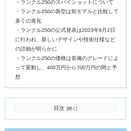
・ランクル250のスパイショットについて
・ランクル250の新型は前モデルと比較して
多くの進化
・ランクル250の公式発表は2023年8月2日
に行われ、新しいデザインや技術仕様など
の詳細が明らかに
・ランクル250の価格は装備のグレードによ
って変動し、400万円から700万円の間と予
想
目次