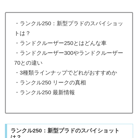
・ランクル250：新型プラドのスパイショッ
トは？
・ランドクルーザー250とはどんな車
・ランドクルーザー300やランドクルーザー
70との違い
・3種類ラインナップでどれがおすすめか
・ランクル250 リークの真相
・ランクル250 最新情報
ランクル250：新型プラドのスパイショット
は？