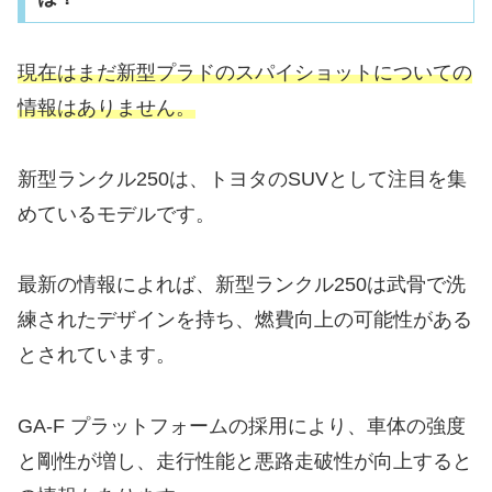
現在はまだ新型プラドのスパイショットについての
情報はありません。
新型ランクル250は、トヨタのSUVとして注目を集
めているモデルです。
最新の情報によれば、新型ランクル250は武骨で洗
練されたデザインを持ち、燃費向上の可能性がある
とされています。
GA-F プラットフォームの採用により、車体の強度
と剛性が増し、走行性能と悪路走破性が向上すると