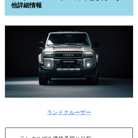
他詳細情報
ランドクルーザー