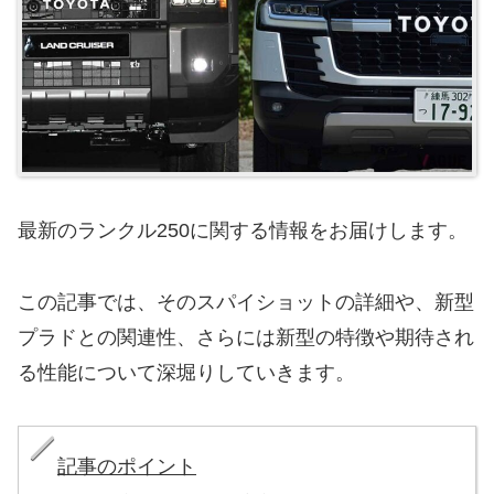
最新のランクル250に関する情報をお届けします。
この記事では、そのスパイショットの詳細や、新型
プラドとの関連性、さらには新型の特徴や期待され
る性能について深堀りしていきます。
記事のポイント