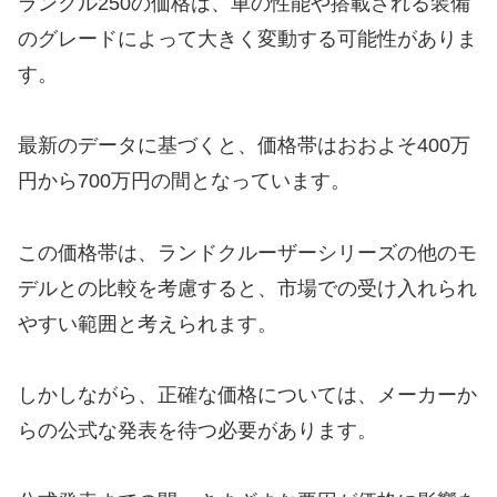
ランクル250の価格は、車の性能や搭載される装備
のグレードによって大きく変動する可能性がありま
す。
最新のデータに基づくと、価格帯はおおよそ400万
円から700万円の間となっています。
この価格帯は、ランドクルーザーシリーズの他のモ
デルとの比較を考慮すると、市場での受け入れられ
やすい範囲と考えられます。
しかしながら、正確な価格については、メーカーか
らの公式な発表を待つ必要があります。