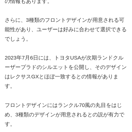
の情報もあります。
さらに、3種類のフロントデザインが用意される可
能性があり、ユーザーは好みに合わせて選択できる
でしょう。
2023年7月6日には、トヨタUSAが次期ランドクル
ーザープラドのシルエットを公開し、そのデザイン
はレクサスGXとほぼ一致するとの情報がありま
す。
フロントデザインにはランクル70風の丸目をはじ
め、3種類のデザインが用意されるとの説が有力で
す。