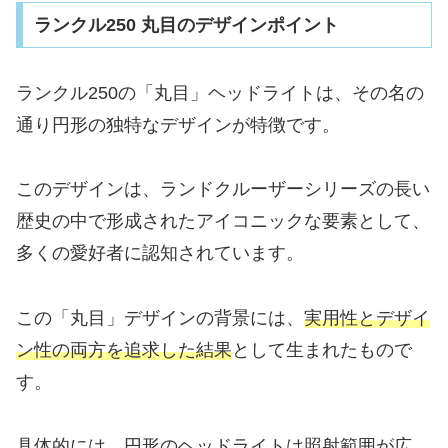
ランクル250 丸目のデザインポイント
ランクル250の「丸目」ヘッドライトは、その名の
通り円形の独特なデザインが特徴です。
このデザインは、ランドクルーザーシリーズの長い
歴史の中で形成されたアイコニックな要素として、
多くの愛好者に認知されています。
この「丸目」デザインの背景には、
実用性とデザイ
ン性の両方を追求した結果
として生まれたもので
す。
具体的には、
円形のヘッドライトは照射範囲が広