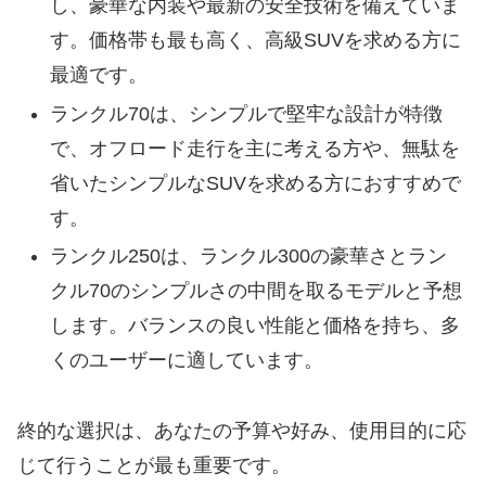
し、豪華な内装や最新の安全技術を備えていま
す。価格帯も最も高く、高級SUVを求める方に
最適です。
ランクル70は、シンプルで堅牢な設計が特徴
で、オフロード走行を主に考える方や、無駄を
省いたシンプルなSUVを求める方におすすめで
す。
ランクル250は、ランクル300の豪華さとラン
クル70のシンプルさの中間を取るモデルと予想
します。バランスの良い性能と価格を持ち、多
くのユーザーに適しています。
終的な選択は、あなたの予算や好み、使用目的に応
じて行うことが最も重要です。