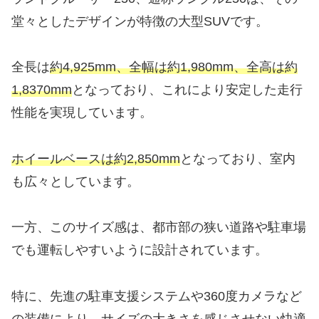
堂々としたデザインが特徴の大型SUVです。
全長は
約4,925mm、全幅は約1,980mm、全高は約
1,8370mm
となっており、これにより安定した走行
性能を実現しています。
ホイールベースは約2,850mm
となっており、室内
も広々としています。
一方、このサイズ感は、都市部の狭い道路や駐車場
でも運転しやすいように設計されています。
特に、先進の駐車支援システムや360度カメラなど
の装備により、サイズの大きさを感じさせない快適