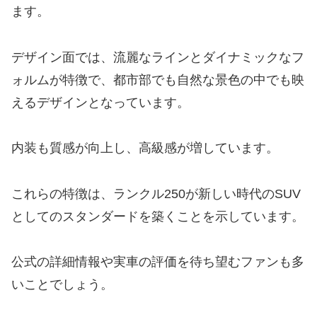
ます。
デザイン面では、流麗なラインとダイナミックなフ
ォルムが特徴で、都市部でも自然な景色の中でも映
えるデザインとなっています。
内装も質感が向上し、高級感が増しています。
これらの特徴は、ランクル250が新しい時代のSUV
としてのスタンダードを築くことを示しています。
公式の詳細情報や実車の評価を待ち望むファンも多
いことでしょう。