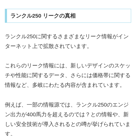
ランクル250 リークの真相
ランクル250に関するさまざまなリーク情報がイン
ターネット上で拡散されています。
これらのリーク情報には、新しいデザインのスケッ
チや性能に関するデータ、さらには価格帯に関する
情報など、多岐にわたる内容が含まれています。
例えば、一部の情報源では、ランクル250のエンジ
ン出力が400馬力を超えるのでは？との情報や、新
しい安全技術が導入されるとの噂が挙げられていま
す。