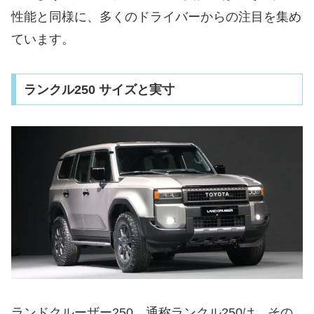
性能と同様に、多くのドライバーからの注目を集め
ています。
ランクル250 サイズと実寸
ランドクルーザー250、通称ランクル250は、その