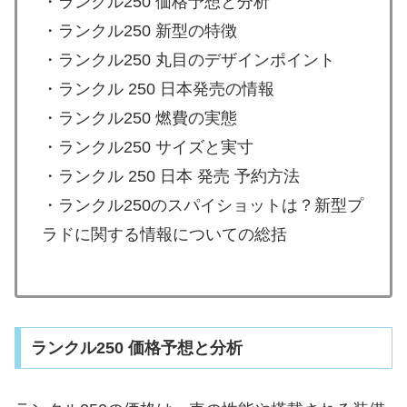
・ランクル250 価格予想と分析
・ランクル250 新型の特徴
・ランクル250 丸目のデザインポイント
・ランクル 250 日本発売の情報
・ランクル250 燃費の実態
・ランクル250 サイズと実寸
・ランクル 250 日本 発売 予約方法
・ランクル250のスパイショットは？新型プ
ラドに関する情報についての総括
ランクル250 価格予想と分析