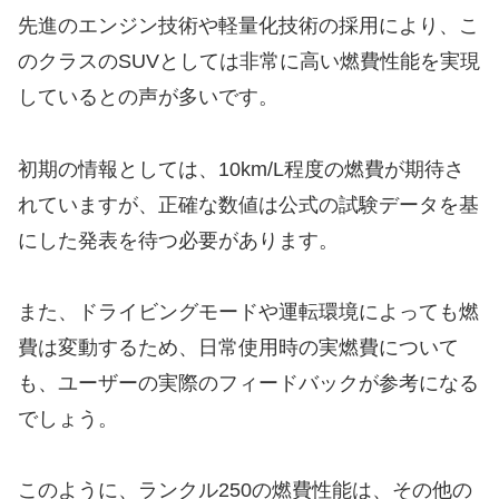
先進のエンジン技術や軽量化技術の採用により、こ
のクラスのSUVとしては非常に高い燃費性能を実現
しているとの声が多いです。
初期の情報としては、10km/L程度の燃費が期待さ
れていますが、正確な数値は公式の試験データを基
にした発表を待つ必要があります。
また、ドライビングモードや運転環境によっても燃
費は変動するため、日常使用時の実燃費について
も、ユーザーの実際のフィードバックが参考になる
でしょう。
このように、ランクル250の燃費性能は、その他の