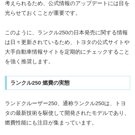
考えられるため、公式情報のアップデートには目を
光らせておくことが重要です。
このように、ランクル250の日本発売に関する情報
は日々更新されているため、トヨタの公式サイトや
大手自動車情報サイトを定期的にチェックすること
を強く推奨します。
ランクル250 燃費の実態
ランドクルーザー250、通称ランクル250は、トヨ
タの最新技術を駆使して開発されたモデルであり、
燃費性能にも注目が集まっています。